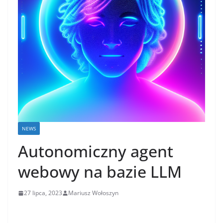
NEWS
Autonomiczny agent
webowy na bazie LLM
27 lipca, 2023
Mariusz Wołoszyn