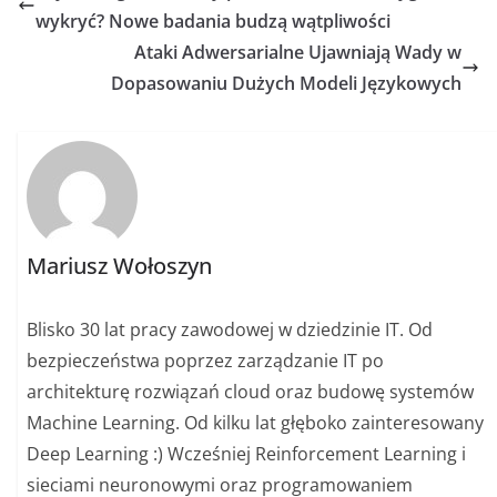
wykryć? Nowe badania budzą wątpliwości
Ataki Adwersarialne Ujawniają Wady w
Dopasowaniu Dużych Modeli Językowych
Mariusz Wołoszyn
Blisko 30 lat pracy zawodowej w dziedzinie IT. Od
bezpieczeństwa poprzez zarządzanie IT po
architekturę rozwiązań cloud oraz budowę systemów
Machine Learning. Od kilku lat głęboko zainteresowany
Deep Learning :) Wcześniej Reinforcement Learning i
sieciami neuronowymi oraz programowaniem