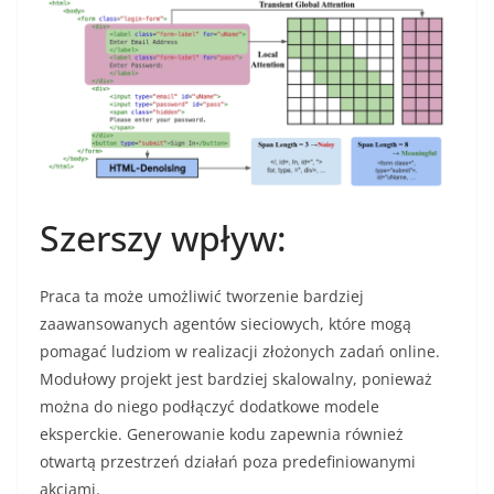
Szerszy wpływ:
Praca ta może umożliwić tworzenie bardziej
zaawansowanych agentów sieciowych, które mogą
pomagać ludziom w realizacji złożonych zadań online.
Modułowy projekt jest bardziej skalowalny, ponieważ
można do niego podłączyć dodatkowe modele
eksperckie. Generowanie kodu zapewnia również
otwartą przestrzeń działań poza predefiniowanymi
akcjami.