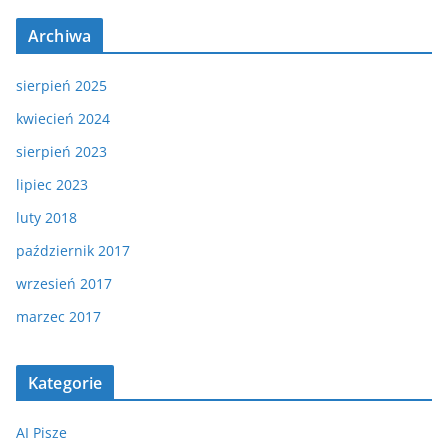
Archiwa
sierpień 2025
kwiecień 2024
sierpień 2023
lipiec 2023
luty 2018
październik 2017
wrzesień 2017
marzec 2017
Kategorie
AI Pisze