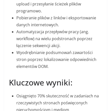
upload i przesyłanie ścieżek plików
programowo.
Pobieranie plików z linków i eksportowanie
danych internetowych.
Automatyzacja przepływów pracy (ang.
workflow) na wielu podstronach poprzez
łączenie sekwencji akcji.
Wyodrębnianie podsumowań zawartości
stron poprzez lokalizowanie odpowiednich
elementów DOM.
Kluczowe wyniki:
Osiągnięto 70% skuteczność w zadaniach na
rzeczywistych stronach poświęconych
nieruchomościom i mediom