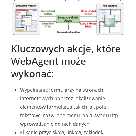
Kluczowych akcje, które
WebAgent może
wykonać:
Wypełnianie formularzy na stronach
internetowych poprzez lokalizowanie
elementów formularza takich jak pola
tekstowe, rozwijane menu, pola wyboru itp. i
wprowadzanie do nich danych.
Klikanie przycisków, linków, zakładek,